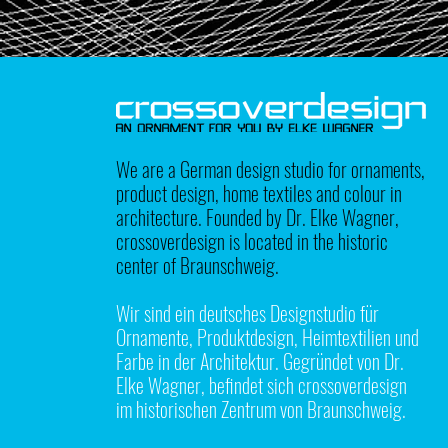
We are a German design studio for ornaments,
product design, home textiles and colour in
architecture. Founded by Dr. Elke Wagner,
crossoverdesign is located in the historic
center of Braunschweig.
Wir sind ein deutsches Designstudio für
Ornamente, Produktdesign, Heimtextilien und
Farbe in der Architektur. Gegründet von Dr.
Elke Wagner, befindet sich crossoverdesign
im historischen Zentrum von Braunschweig.