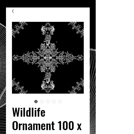
Wildlife
Ornament 100 x